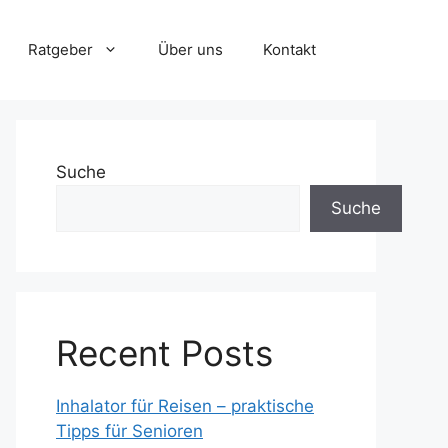
Ratgeber
Über uns
Kontakt
Suche
Suche
Recent Posts
Inhalator für Reisen – praktische
Tipps für Senioren