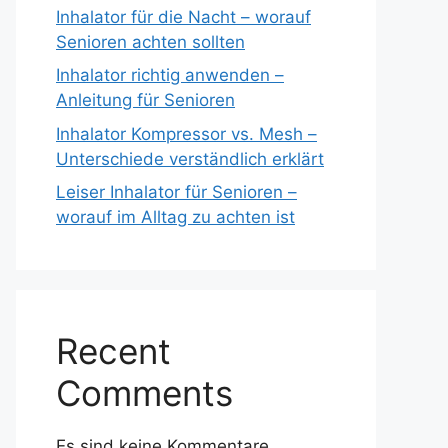
Inhalator für die Nacht – worauf
Senioren achten sollten
Inhalator richtig anwenden –
Anleitung für Senioren
Inhalator Kompressor vs. Mesh –
Unterschiede verständlich erklärt
Leiser Inhalator für Senioren –
worauf im Alltag zu achten ist
Recent
Comments
Es sind keine Kommentare