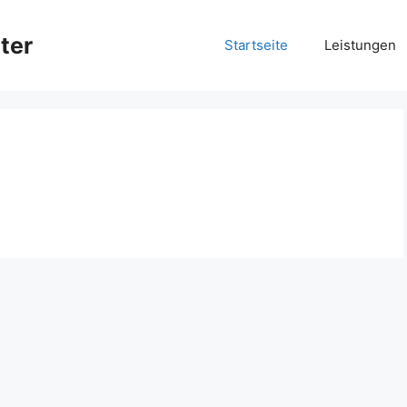
ter
Startseite
Leistungen