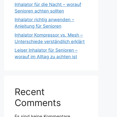
Inhalator für die Nacht – worauf
Senioren achten sollten
Inhalator richtig anwenden –
Anleitung für Senioren
Inhalator Kompressor vs. Mesh –
Unterschiede verständlich erklärt
Leiser Inhalator für Senioren –
worauf im Alltag zu achten ist
Recent
Comments
Es sind keine Kommentare