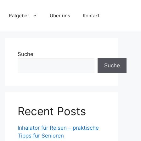
Ratgeber
Über uns
Kontakt
Suche
Suche
Recent Posts
Inhalator für Reisen – praktische
Tipps für Senioren