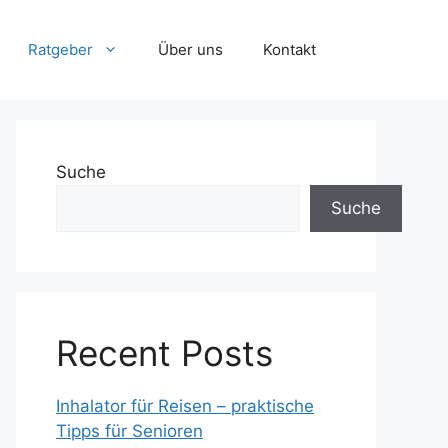
Ratgeber
Über uns
Kontakt
Suche
Suche
Recent Posts
Inhalator für Reisen – praktische
Tipps für Senioren