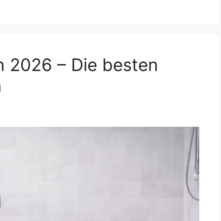
h 2026 – Die besten
n