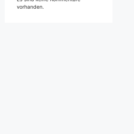
vorhanden.