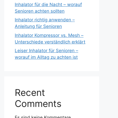
Inhalator für die Nacht – worauf
Senioren achten sollten
Inhalator richtig anwenden –
Anleitung für Senioren
Inhalator Kompressor vs. Mesh –
Unterschiede verständlich erklärt
Leiser Inhalator für Senioren –
worauf im Alltag zu achten ist
Recent
Comments
Es sind keine Kommentare