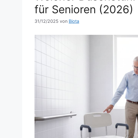
für Senioren (2026)
31/12/2025
von
Biota