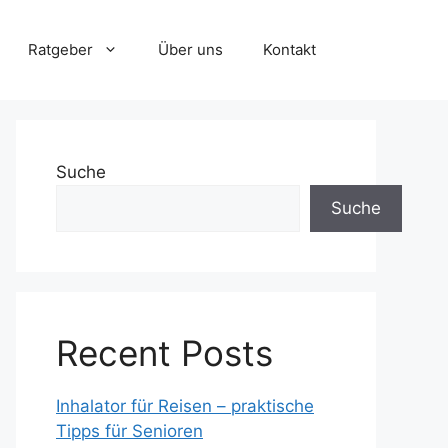
Ratgeber
Über uns
Kontakt
Suche
Suche
Recent Posts
Inhalator für Reisen – praktische
Tipps für Senioren