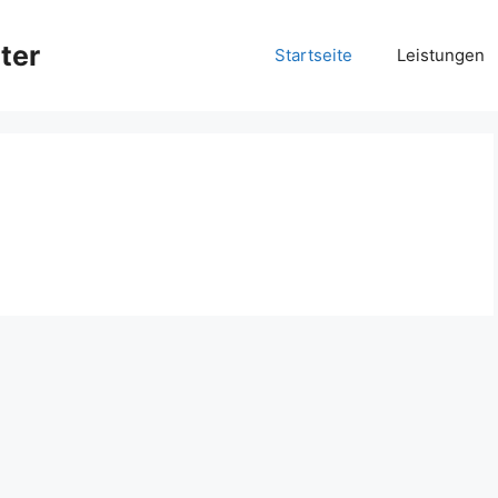
ter
Startseite
Leistungen