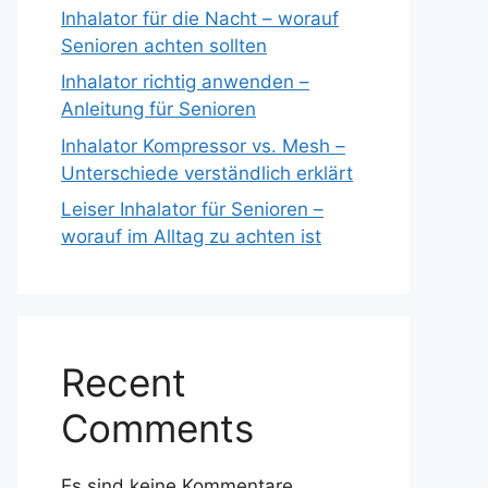
Inhalator für die Nacht – worauf
Senioren achten sollten
Inhalator richtig anwenden –
Anleitung für Senioren
Inhalator Kompressor vs. Mesh –
Unterschiede verständlich erklärt
Leiser Inhalator für Senioren –
worauf im Alltag zu achten ist
Recent
Comments
Es sind keine Kommentare