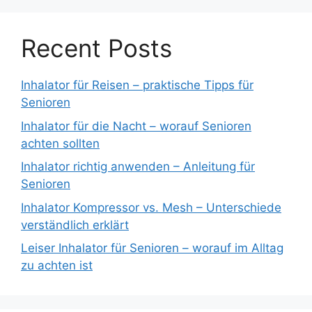
Recent Posts
Inhalator für Reisen – praktische Tipps für
Senioren
Inhalator für die Nacht – worauf Senioren
achten sollten
Inhalator richtig anwenden – Anleitung für
Senioren
Inhalator Kompressor vs. Mesh – Unterschiede
verständlich erklärt
Leiser Inhalator für Senioren – worauf im Alltag
zu achten ist