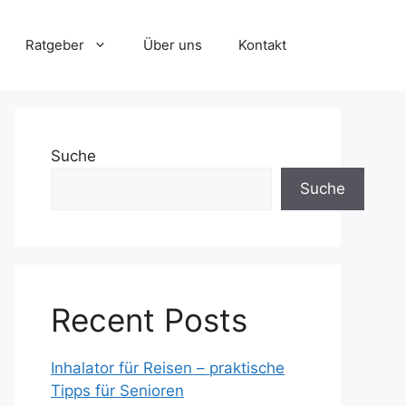
Ratgeber
Über uns
Kontakt
Suche
Suche
Recent Posts
Inhalator für Reisen – praktische
Tipps für Senioren