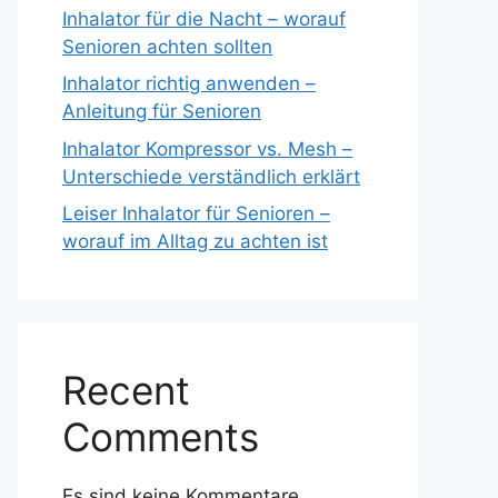
Inhalator für die Nacht – worauf
Senioren achten sollten
Inhalator richtig anwenden –
Anleitung für Senioren
Inhalator Kompressor vs. Mesh –
Unterschiede verständlich erklärt
Leiser Inhalator für Senioren –
worauf im Alltag zu achten ist
Recent
Comments
Es sind keine Kommentare