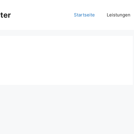
ter
Startseite
Leistungen