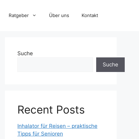
Ratgeber
Über uns
Kontakt
Suche
Suche
Recent Posts
Inhalator für Reisen – praktische
Tipps für Senioren