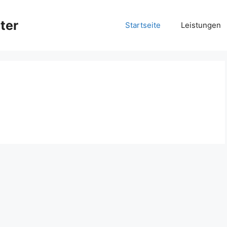
ter
Startseite
Leistungen