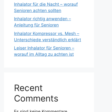
Inhalator für die Nacht – worauf
Senioren achten sollten
Inhalator richtig anwenden –
Anleitung für Senioren
Inhalator Kompressor vs. Mesh –
Unterschiede verständlich erklärt
Leiser Inhalator für Senioren –
worauf im Alltag zu achten ist
Recent
Comments
Es sind keine Kommentare