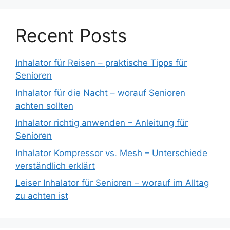
Recent Posts
Inhalator für Reisen – praktische Tipps für
Senioren
Inhalator für die Nacht – worauf Senioren
achten sollten
Inhalator richtig anwenden – Anleitung für
Senioren
Inhalator Kompressor vs. Mesh – Unterschiede
verständlich erklärt
Leiser Inhalator für Senioren – worauf im Alltag
zu achten ist