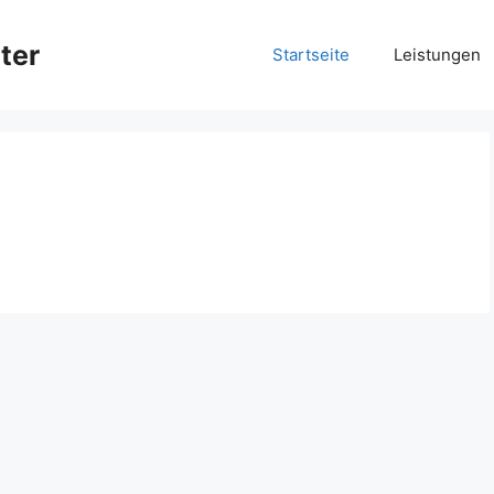
ter
Startseite
Leistungen