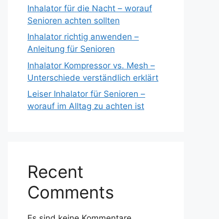
Inhalator für die Nacht – worauf
Senioren achten sollten
Inhalator richtig anwenden –
Anleitung für Senioren
Inhalator Kompressor vs. Mesh –
Unterschiede verständlich erklärt
Leiser Inhalator für Senioren –
worauf im Alltag zu achten ist
Recent
Comments
Es sind keine Kommentare