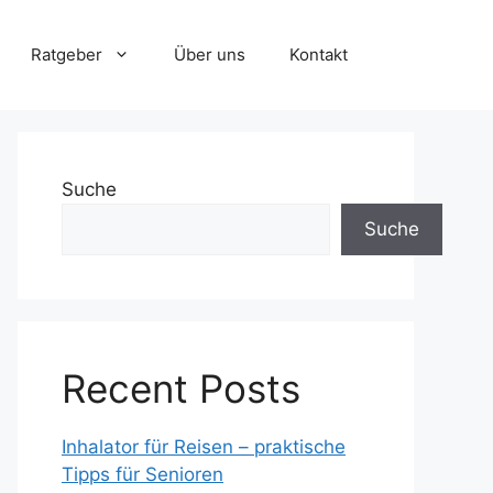
Ratgeber
Über uns
Kontakt
Suche
Suche
Recent Posts
Inhalator für Reisen – praktische
Tipps für Senioren