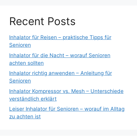
Recent Posts
Inhalator für Reisen – praktische Tipps für
Senioren
Inhalator für die Nacht – worauf Senioren
achten sollten
Inhalator richtig anwenden – Anleitung für
Senioren
Inhalator Kompressor vs. Mesh – Unterschiede
verständlich erklärt
Leiser Inhalator für Senioren – worauf im Alltag
zu achten ist